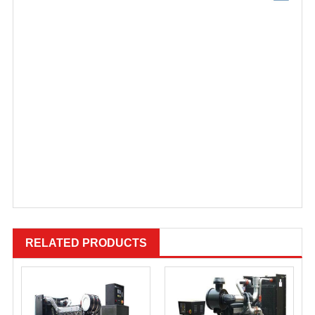
东风康明斯发电机组，上联发电机组，广西玉柴发电机组，潍柴发电机
组，上海干能发电机组，山东潍坊发电机组，通柴发电机组，济柴发电
机组，道依茨发电机组，沃尔沃发电机组，珀金斯发电机组，奔驰柴油
发电机组，三菱柴油发电机组，开普柴油发电机组，特种发电机组，静
音发电机组，自动发电机组，移动发电机组，大宇发电机组，神东发电
机组，无锡发电机组，上海干能发电机组，1200KW柴油发电机组，
30KW柴油发电机组，50KW柴油发电机组，75KW柴油发电机组，
100KW柴油发电机组，120KW柴油发电机组，150KW柴油发电机组，
200KW柴油发电机组，250KW柴油发电机组，300KW柴油发电机组，
350KW柴油发电机组，400KW柴油发电机组，450KW柴油发电机组，
500KW柴油发电机组，550KW柴油发电机组，600KW柴油发电机组，
700KW柴油发电机组，800KW柴油发电机组，1000KW柴油发电机组
RELATED PRODUCTS