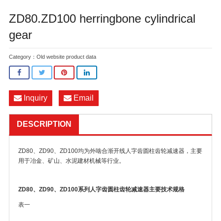
ZD80.ZD100 herringbone cylindrical
gear
Category：
Old website product data
Inquiry
Email
DESCRIPTION
ZD80、ZD90、ZD100均为外啮合渐开线人字齿圆柱齿轮减速器，主要
用于冶金、矿山、水泥建材机械等行业。
ZD80、ZD90、ZD100系列人字齿圆柱齿轮减速器主要技术规格
表一